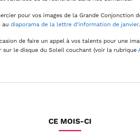
ercier pour vos images de la Grande Conjonction d
s au
diaporama de la lettre d’information de janvier
.
ccasion de faire un appel à vos talents pour une i
 sur le disque du Soleil couchant (voir la rubrique
CE MOIS-CI