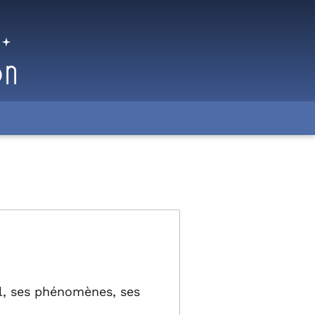
el, ses phénomènes, ses